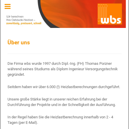
Über uns
Die Firma wbs wurde 1997 durch Dipl.-Ing. (FH) Thomas Porzner
während seines Studiums als Diplom Ingenieur Versorgungstechnik
gegründet.
Seitdem haben wir über 6.000 (!) Heizlastberechnungen durchgeführt.
Unsere große Stärke liegt in unserer reichen Erfahrung bei der
Durchführung der Projekte und in der Schnelligkeit der Ausführung.
In der Regel haben Sie die Heizlastberechnung innerhalb von 2 - 4
Tagen (per E-Mail).